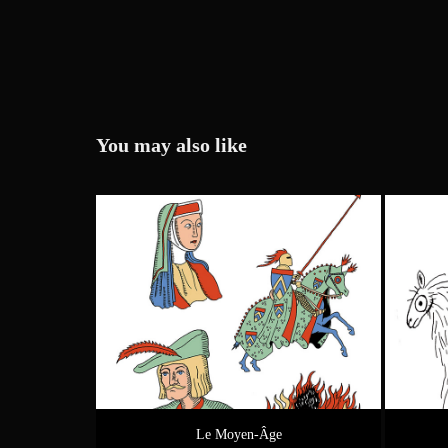
You may also like
Le Moyen-Âge