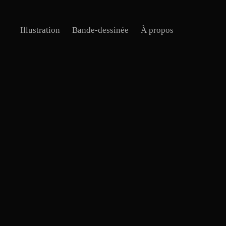
Illustration
Bande-dessinée
À propos