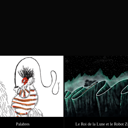
Palabres
Le Roi de la Lune et le Robot Z