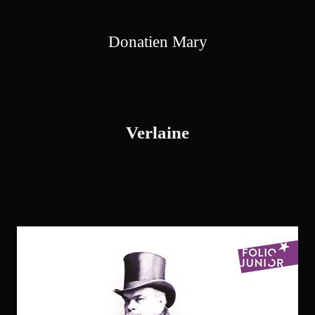
Donatien Mary
Verlaine