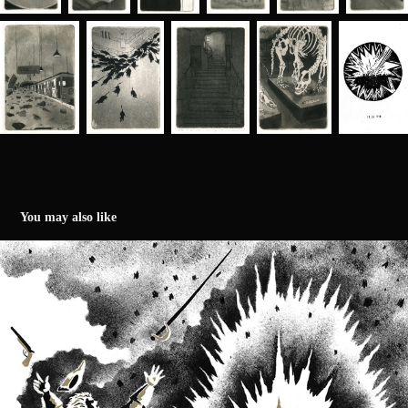
You may also like