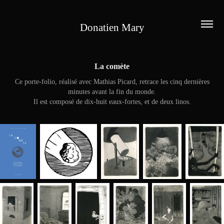
Donatien Mary
La comète
Ce porte-folio, réalisé avec Mathias Picard, retrace les cinq dernières
minutes avant la fin du monde.
Il est composé de dix-huit eaux-fortes, et de deux linos.