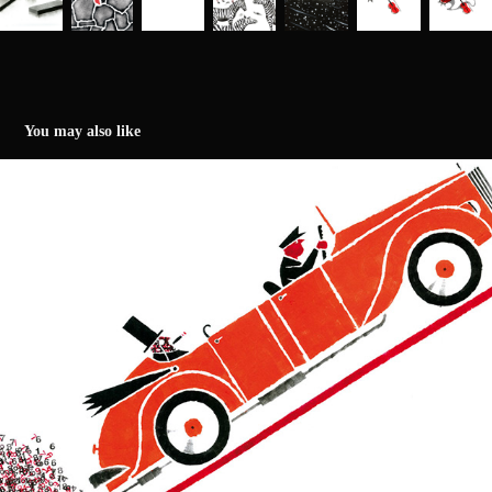
You may also like