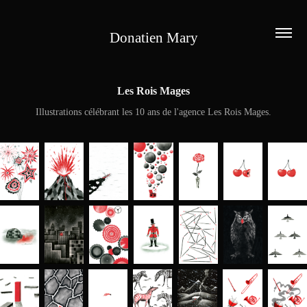
Donatien Mary
Les Rois Mages
Illustrations célébrant les 10 ans de l'agence Les Rois Mages.