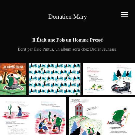
Donatien Mary
Il Était une Fois un Homme Pressé
Écrit par Éric Pintus, un album sorti chez Didier Jeunesse.