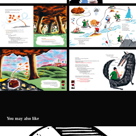
You may also like