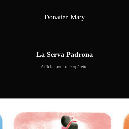
Donatien Mary
La Serva Padrona
Affiche pour une opérette.