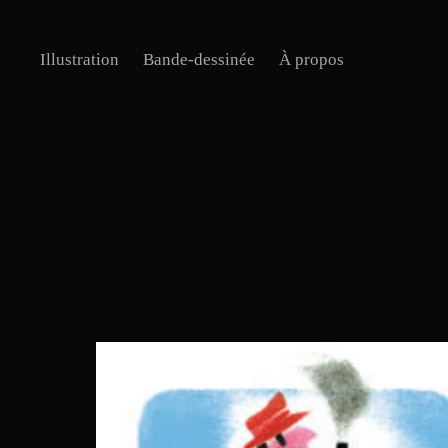
Illustration
Bande-dessinée
À propos