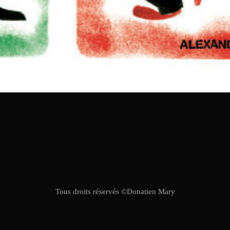
Tous droits réservés ©Donatien Mary